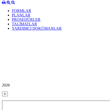
FORMLAR
PLANLAR
PROSEDÜRLER
TALİMATLAR
YARDIMCI DOKÜMANLAR
2026
×