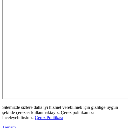
Sitemizde sizlere daha iyi hizmet verebilmek için gizliliğe uygun
şekilde çerezler kullanmaktayız. Çerez politikamızı
inceleyebilirsiniz.
Çerez Politikası
Tamam