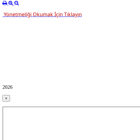
Yönetmeliği Okumak İçin Tıklayın
2026
×