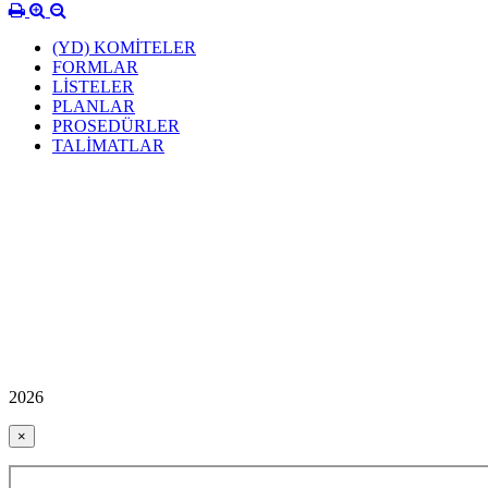
(YD) KOMİTELER
FORMLAR
LİSTELER
PLANLAR
PROSEDÜRLER
TALİMATLAR
2026
×