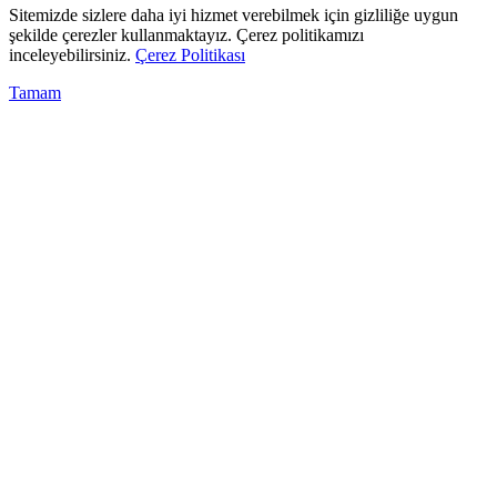
Sitemizde sizlere daha iyi hizmet verebilmek için gizliliğe uygun
şekilde çerezler kullanmaktayız. Çerez politikamızı
inceleyebilirsiniz.
Çerez Politikası
Tamam