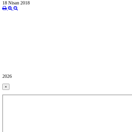
18 Nisan 2018
2026
×