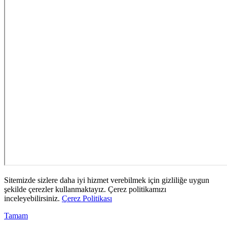
Sitemizde sizlere daha iyi hizmet verebilmek için gizliliğe uygun
şekilde çerezler kullanmaktayız. Çerez politikamızı
inceleyebilirsiniz.
Çerez Politikası
Tamam