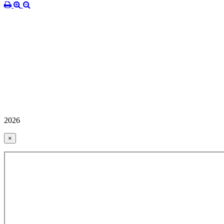
2026
×