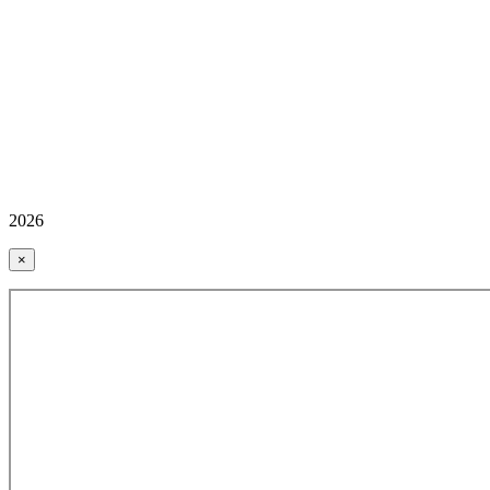
2026
×